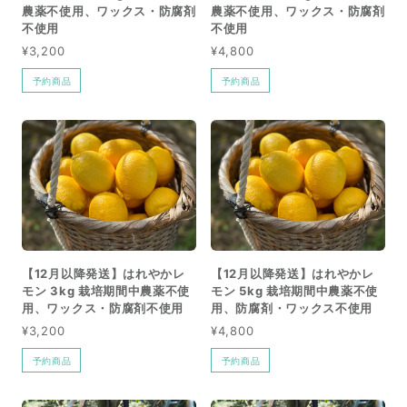
農薬不使用、ワックス・防腐剤
農薬不使用、ワックス・防腐剤
不使用
不使用
¥3,200
¥4,800
予約商品
予約商品
【12月以降発送】はれやかレ
【12月以降発送】はれやかレ
モン 3kg 栽培期間中農薬不使
モン 5kg 栽培期間中農薬不使
用、ワックス・防腐剤不使用
用、防腐剤・ワックス不使用
¥3,200
¥4,800
予約商品
予約商品