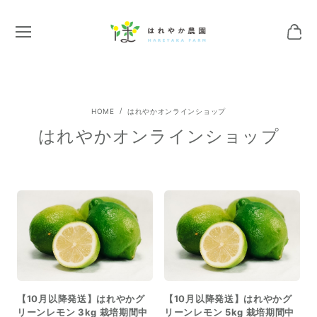
はれやかオンラインショップ
はれやかオンラインショップ
【10月以降発送】はれやかグ
【10月以降発送】はれやかグ
リーンレモン 3kg 栽培期間中
リーンレモン 5kg 栽培期間中