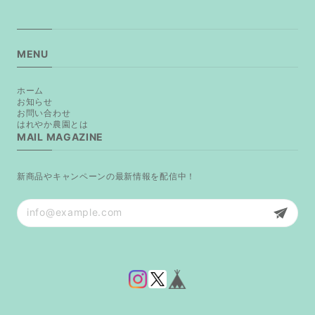
MENU
ホーム
お知らせ
お問い合わせ
はれやか農園とは
MAIL MAGAZINE
新商品やキャンペーンの最新情報を配信中！