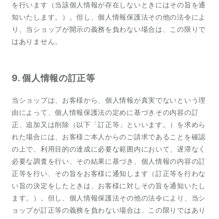
を行います（当該個人情報が存在しないときにはその旨を通
知いたします。）。但し、個人情報保護法その他の法令によ
り、当ショップが開示の義務を負わない場合は、この限りで
はありません。
9. 個人情報の訂正等
当ショップは、お客様から、個人情報が真実でないという理
由によって、個人情報保護法の定めに基づきその内容の訂
正、追加又は削除（以下「訂正等」といいます。）を求めら
れた場合には、お客様ご本人からのご請求であることを確認
の上で、利用目的の達成に必要な範囲内において、遅滞なく
必要な調査を行い、その結果に基づき、個人情報の内容の訂
正等を行い、その旨をお客様に通知します（訂正等を行わな
い旨の決定をしたときは、お客様に対しその旨を通知いたし
ます。）。但し、個人情報保護法その他の法令により、当シ
ョップが訂正等の義務を負わない場合は、この限りではあり