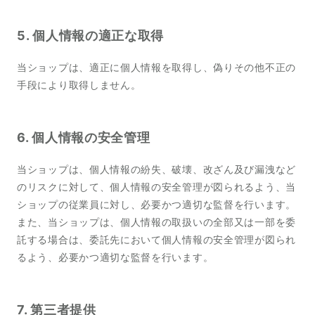
5. 個人情報の適正な取得
当ショップは、適正に個人情報を取得し、偽りその他不正の
手段により取得しません。
6. 個人情報の安全管理
当ショップは、個人情報の紛失、破壊、改ざん及び漏洩など
のリスクに対して、個人情報の安全管理が図られるよう、当
ショップの従業員に対し、必要かつ適切な監督を行います。
また、当ショップは、個人情報の取扱いの全部又は一部を委
託する場合は、委託先において個人情報の安全管理が図られ
るよう、必要かつ適切な監督を行います。
7. 第三者提供