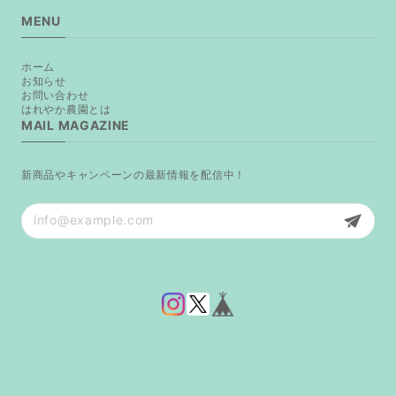
MENU
ホーム
お知らせ
お問い合わせ
はれやか農園とは
MAIL MAGAZINE
新商品やキャンペーンの最新情報を配信中！