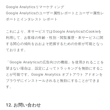
Google Analyticsリマーケティング
Google Analyticsのユーザー属性レポートとユーザー属性レ
ポートとインタレスト レポート
これにより、本サービスではGoogle AnalyticsのCookieを
利用して、お客様の年齢・性別・閲覧履歴・本サービスに関
する関心の傾向をおおよそ把握するための分析が可能となっ
ております。
「Google Analyticsの広告向けの機能」を使用されることを
望まない場合は、設定によってトラッキングを無効にするこ
とが可能です。Google Analytics オプトアウト アドオンを
ブラウザにインストールされると無効にすることができま
す。
12. お問い合わせ