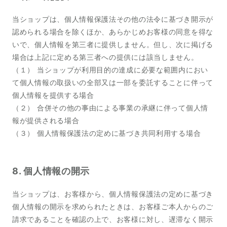
当ショップは、個人情報保護法その他の法令に基づき開示が
認められる場合を除くほか、あらかじめお客様の同意を得な
いで、個人情報を第三者に提供しません。但し、次に掲げる
場合は上記に定める第三者への提供には該当しません。
（１） 当ショップが利用目的の達成に必要な範囲内におい
て個人情報の取扱いの全部又は一部を委託することに伴って
個人情報を提供する場合
（２） 合併その他の事由による事業の承継に伴って個人情
報が提供される場合
（３） 個人情報保護法の定めに基づき共同利用する場合
8. 個人情報の開示
当ショップは、お客様から、個人情報保護法の定めに基づき
個人情報の開示を求められたときは、お客様ご本人からのご
請求であることを確認の上で、お客様に対し、遅滞なく開示