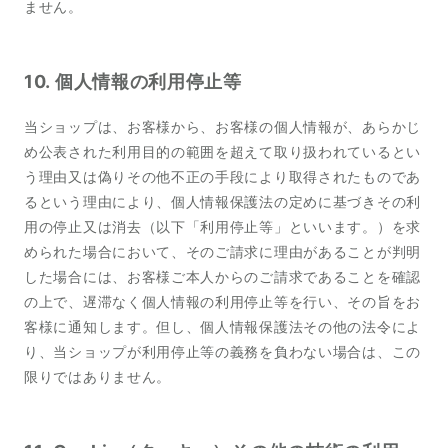
ません。
10. 個人情報の利用停止等
当ショップは、お客様から、お客様の個人情報が、あらかじ
め公表された利用目的の範囲を超えて取り扱われているとい
う理由又は偽りその他不正の手段により取得されたものであ
るという理由により、個人情報保護法の定めに基づきその利
用の停止又は消去（以下「利用停止等」といいます。）を求
められた場合において、そのご請求に理由があることが判明
した場合には、お客様ご本人からのご請求であることを確認
の上で、遅滞なく個人情報の利用停止等を行い、その旨をお
客様に通知します。但し、個人情報保護法その他の法令によ
り、当ショップが利用停止等の義務を負わない場合は、この
限りではありません。