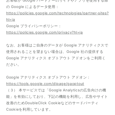
お客様が Google パートナーのサイトやアプリを使用する際
の Google によるデータ使用：
https://policies.google.com/technologies/partner-sites?
hl=ja
Google プライバシーポリシー：
https://policies.google.com/privacy?hl=ja
なお、お客様はご自身のデータが Google アナリティクスで
使用されることを望まない場合は、Google 社の提供する
Google アナリティクス オプトアウト アドオンをご利用く
ださい。
Google アナリティクス オプトアウト アドオン：
https://tools.google.com/dlpage/gaoptout
（３） 本サービスでは「Google Analyticsの広告向けの機
能」を有効にしており、下記の機能を利用し、広告やサイト
改善のためDoubleClick Cookieなどのサードパーティ
Cookieを利用しています。