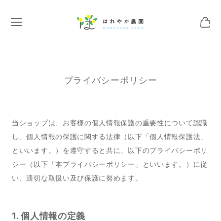
プライバシーポリシー
当ショップは、お客様の個人情報保護の重要性について認識
し、個人情報の保護に関する法律（以下「個人情報保護法」
といいます。）を遵守すると共に、以下のプライバシーポリ
シー（以下「本プライバシーポリシー」といいます。）に従
い、適切な取扱い及び保護に努めます。
1. 個人情報の定義