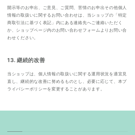
開示等のお申出、ご意見、ご質問、苦情のお申出その他個人
情報の取扱いに関するお問い合わせは、当ショップの「特定
商取引法に基づく表記」内にある連絡先へご連絡いただく
か、ショップページ内のお問い合わせフォームよりお問い合
わせください。
13. 継続的改善
当ショップは、個人情報の取扱いに関する運用状況を適宜見
直し、継続的な改善に努めるものとし、必要に応じて、本プ
ライバシーポリシーを変更することがあります。