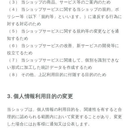
（３） 当ショップの商品、サービス等のご案内のため
（４） 当ショップサービスに関する当ショップの規約、ポ
リシー等（以下「規約等」といいます。）に違反する行為に
対する対応のため
（５） 当ショップサービスに関する規約等の変更などを通
知するため
（６） 当ショップサービスの改善、新サービスの開発等に
役立てるため
（７） 当ショップサービスに関連して、個別を識別できな
い形式に加工した統計データを作成するため
（８） その他、上記利用目的に付随する目的のため
3. 個人情報利用目的の変更
当ショップは、個人情報の利用目的を、関連性を有すると合
理的に認められる範囲内において変更することがあり、変更
した場合にはお客様に通知又は公表します。