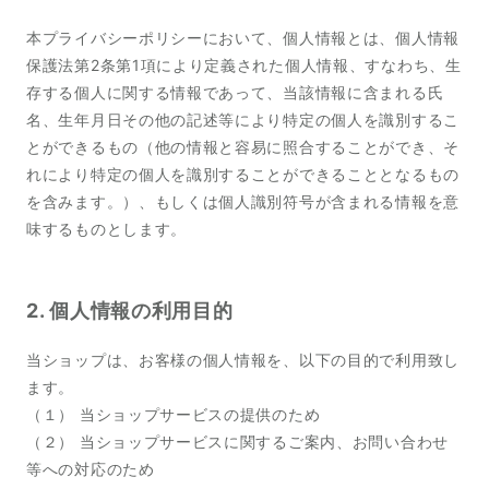
本プライバシーポリシーにおいて、個人情報とは、個人情報
保護法第2条第1項により定義された個人情報、すなわち、生
存する個人に関する情報であって、当該情報に含まれる氏
名、生年月日その他の記述等により特定の個人を識別するこ
とができるもの（他の情報と容易に照合することができ、そ
れにより特定の個人を識別することができることとなるもの
を含みます。）、もしくは個人識別符号が含まれる情報を意
味するものとします。
2. 個人情報の利用目的
当ショップは、お客様の個人情報を、以下の目的で利用致し
ます。
（１） 当ショップサービスの提供のため
（２） 当ショップサービスに関するご案内、お問い合わせ
等への対応のため