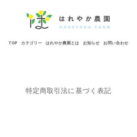
TOP
カテゴリー
はれやか農園とは
お知らせ
お問い合わせ
特定商取引法に基づく表記