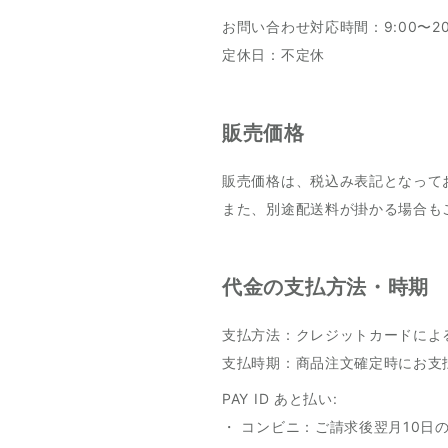
お問い合わせ対応時間：9:00〜20
定休日：不定休
販売価格
販売価格は、税込み表記となって
また、別途配送料が掛かる場合も
代金の支払方法・時期
支払方法：クレジットカードによ
支払時期：商品注文確定時にお支
PAY ID あと払い:
・ コンビニ：ご請求後翌月10日