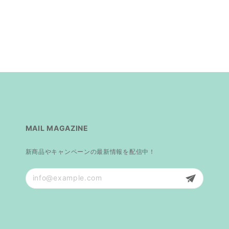
MAIL MAGAZINE
新商品やキャンペーンの最新情報を配信中！