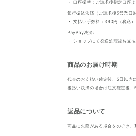
・ 口座振替：ご請求後指定口座
銀行振込決済（ご請求後5営業日
・ 支払い手数料：360円（税込）
PayPay決済:
・ ショップにて発送処理後お支
商品のお届け時期
代金のお支払い確定後、5日以内
後払い決済の場合は注文確定後、
返品について
商品に欠陥がある場合をのぞき、