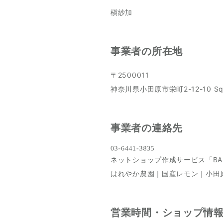
槇紗加
事業者の所在地
〒2500011
神奈川県小田原市栄町2-12-10 Squ
事業者の連絡先
ネットショップ作成サービス「BA
はれやか農園｜国産レモン｜小田
営業時間・ショップ情