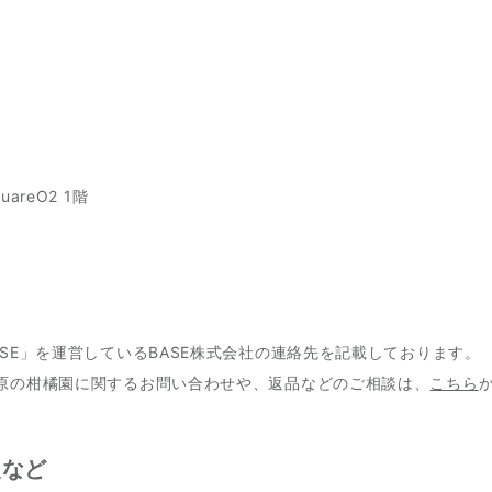
areO2 1階
SE」を運営しているBASE株式会社の連絡先を記載しております。
原の柑橘園に関するお問い合わせや、返品などのご相談は、
こちら
報など