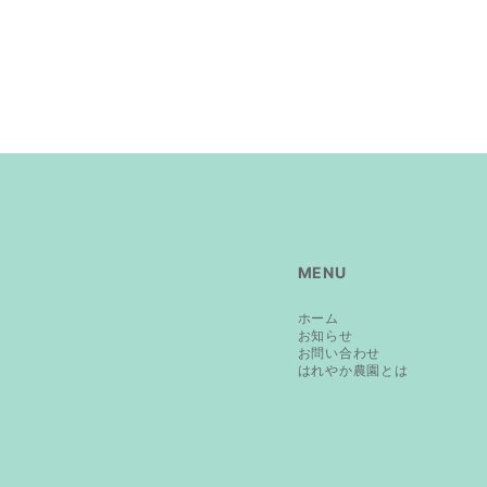
MENU
ホーム
お知らせ
お問い合わせ
はれやか農園とは