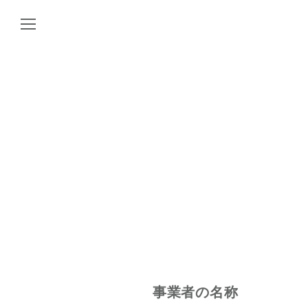
事業者の名称