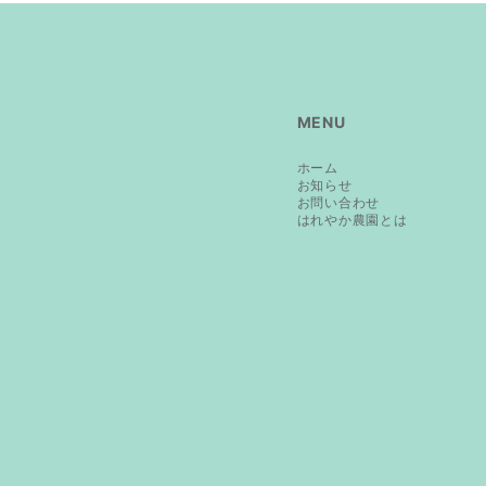
MENU
ホーム
お知らせ
お問い合わせ
はれやか農園とは