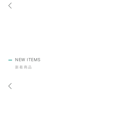
NEW ITEMS
新着商品