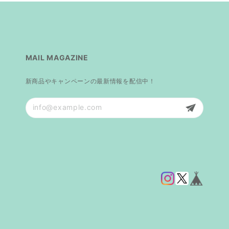
MAIL MAGAZINE
新商品やキャンペーンの最新情報を配信中！