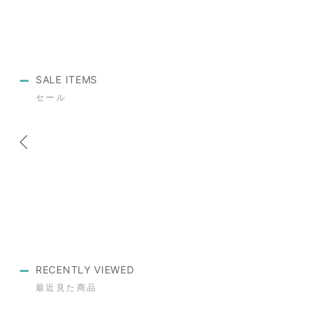
SALE ITEMS
セール
RECENTLY VIEWED
最近見た商品