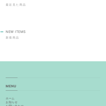
最近見た商品
NEW ITEMS
新着商品
MENU
ホーム
お知らせ
お問い合わせ