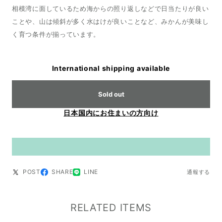
相模湾に面しているため海からの照り返しなどで日当たりが良い
ことや、山は傾斜が多く水はけが良いことなど、みかんが美味し
く育つ条件が揃っています。
International shipping available
Sold out
日本国内にお住まいの方向け
POST
SHARE
LINE
通報する
RELATED ITEMS