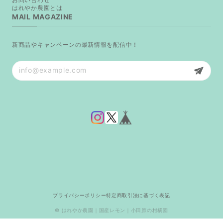
はれやか農園とは
MAIL MAGAZINE
新商品やキャンペーンの最新情報を配信中！
プライバシーポリシー
特定商取引法に基づく表記
© はれやか農園｜国産レモン｜小田原の柑橘園