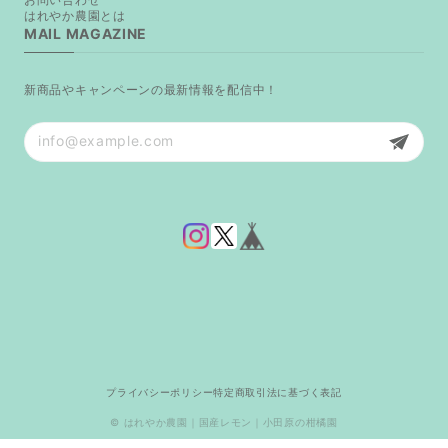
はれやか農園とは
MAIL MAGAZINE
新商品やキャンペーンの最新情報を配信中！
プライバシーポリシー
特定商取引法に基づく表記
© はれやか農園｜国産レモン｜小田原の柑橘園