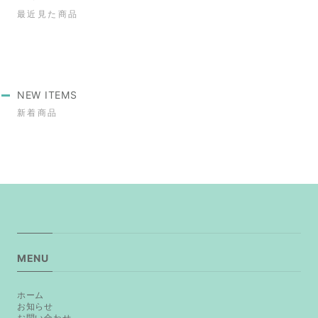
最近見た商品
NEW ITEMS
新着商品
MENU
ホーム
お知らせ
お問い合わせ