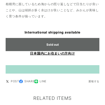
相模湾に面しているため海からの照り返しなどで日当たりが良い
ことや、山は傾斜が多く水はけが良いことなど、みかんが美味し
く育つ条件が揃っています。
International shipping available
Sold out
日本国内にお住まいの方向け
POST
SHARE
LINE
通報する
RELATED ITEMS