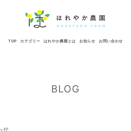
TOP
カテゴリー
はれやか農園とは
お知らせ
お問い合わせ
BLOG
らせ