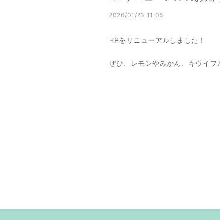
2026/01/23 11:05
HPをリニューアルしました！
ぜひ、レモンやみかん、キウイフ