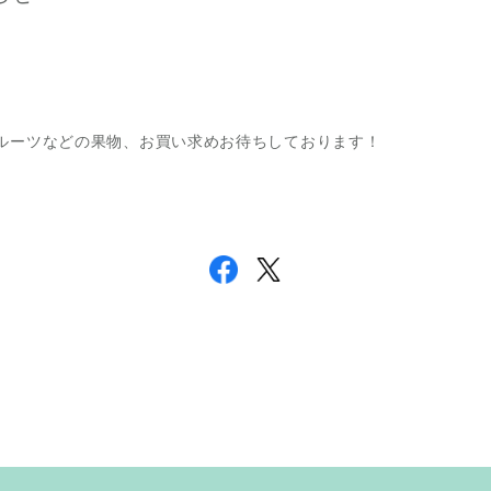
ルーツなどの果物、お買い求めお待ちしております！