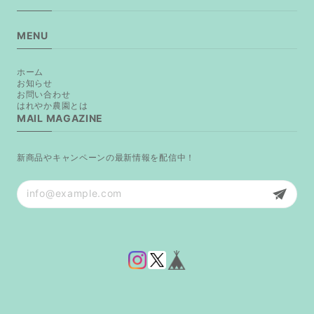
MENU
ホーム
お知らせ
お問い合わせ
はれやか農園とは
MAIL MAGAZINE
新商品やキャンペーンの最新情報を配信中！