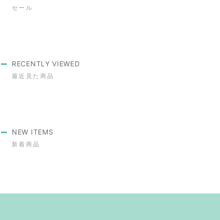
セール
RECENTLY VIEWED
最近見た商品
NEW ITEMS
新着商品