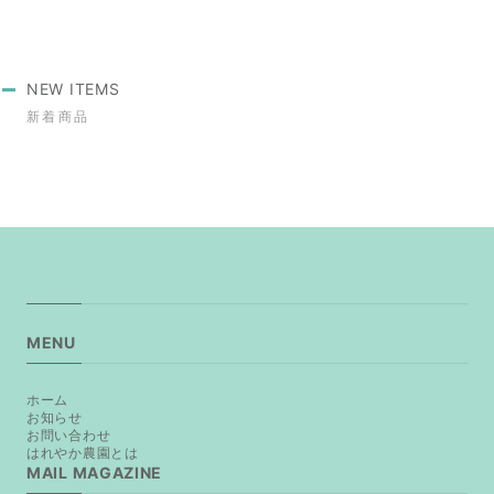
NEW ITEMS
新着商品
MENU
ホーム
お知らせ
お問い合わせ
はれやか農園とは
MAIL MAGAZINE