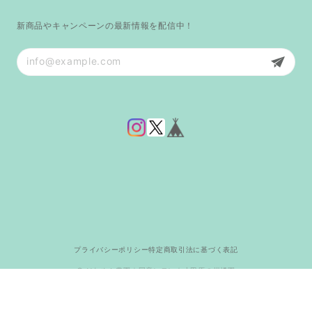
新商品やキャンペーンの最新情報を配信中！
プライバシーポリシー
特定商取引法に基づく表記
© はれやか農園｜国産レモン｜小田原の柑橘園