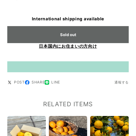
International shipping available
Sold out
日本国内にお住まいの方向け
POST
SHARE
LINE
通報する
RELATED ITEMS